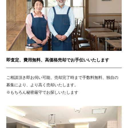
即査定、費用無料、高価格売却でお手伝いいたします
ご相談頂き即お伺い可能、売却完了時まで手数料無料、独自の
募集により、より高く売却いたします。
※もちろん秘密厳守でお探しいたします