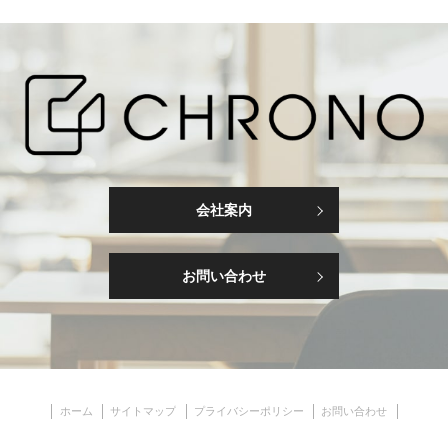
会社案内
お問い合わせ
ホーム
サイトマップ
プライバシーポリシー
お問い合わせ