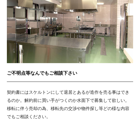
ご不明点等なんでもご相談下さい
契約書にはスケルトンにして退居とあるが造作を売る事はでき
るのか。解約前に買い手がつくのか水面下で募集して欲しい。
移転に伴う売却の為、移転先の交渉や物件探し等どの様な内容
でもご相談ください。